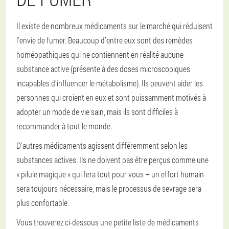
Il existe de nombreux médicaments sur le marché qui réduisent
l’envie de fumer. Beaucoup d’entre eux sont des remèdes
homéopathiques qui ne contiennent en réalité aucune
substance active (présente à des doses microscopiques
incapables d’influencer le métabolisme). Ils peuvent aider les
personnes qui croient en eux et sont puissamment motivés à
adopter un mode de vie sain, mais ils sont difficiles à
recommander à tout le monde.
D'autres médicaments agissent différemment selon les
substances actives. Ils ne doivent pas être perçus comme une
« pilule magique » qui fera tout pour vous – un effort humain
sera toujours nécessaire, mais le processus de sevrage sera
plus confortable.
Vous trouverez ci-dessous une petite liste de médicaments