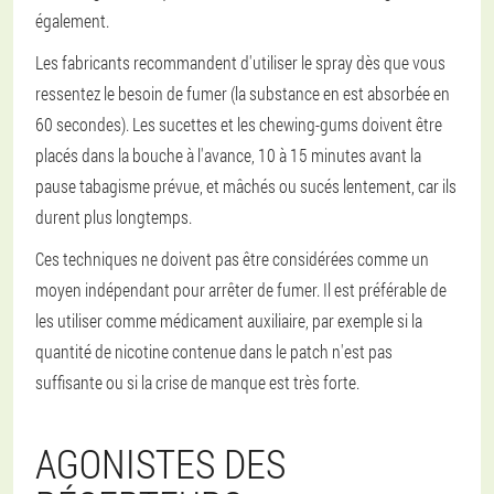
également.
Les fabricants recommandent d'utiliser le spray dès que vous
ressentez le besoin de fumer (la substance en est absorbée en
60 secondes). Les sucettes et les chewing-gums doivent être
placés dans la bouche à l'avance, 10 à 15 minutes avant la
pause tabagisme prévue, et mâchés ou sucés lentement, car ils
durent plus longtemps.
Ces techniques ne doivent pas être considérées comme un
moyen indépendant pour arrêter de fumer. Il est préférable de
les utiliser comme médicament auxiliaire, par exemple si la
quantité de nicotine contenue dans le patch n'est pas
suffisante ou si la crise de manque est très forte.
AGONISTES DES