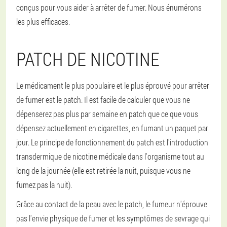
conçus pour vous aider à arrêter de fumer. Nous énumérons
les plus efficaces.
PATCH DE NICOTINE
Le médicament le plus populaire et le plus éprouvé pour arrêter
de fumer est le patch. Il est facile de calculer que vous ne
dépenserez pas plus par semaine en patch que ce que vous
dépensez actuellement en cigarettes, en fumant un paquet par
jour. Le principe de fonctionnement du patch est l'introduction
transdermique de nicotine médicale dans l'organisme tout au
long de la journée (elle est retirée la nuit, puisque vous ne
fumez pas la nuit).
Grâce au contact de la peau avec le patch, le fumeur n'éprouve
pas l'envie physique de fumer et les symptômes de sevrage qui