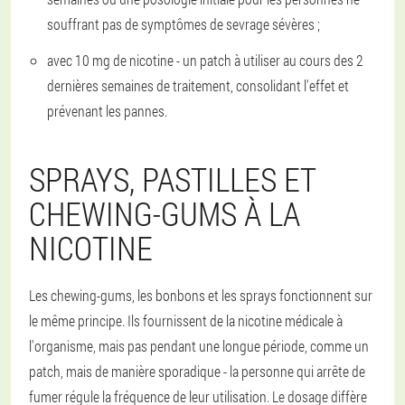
souffrant pas de symptômes de sevrage sévères ;
avec 10 mg de nicotine - un patch à utiliser au cours des 2
dernières semaines de traitement, consolidant l'effet et
prévenant les pannes.
SPRAYS, PASTILLES ET
CHEWING-GUMS À LA
NICOTINE
Les chewing-gums, les bonbons et les sprays fonctionnent sur
le même principe. Ils fournissent de la nicotine médicale à
l'organisme, mais pas pendant une longue période, comme un
patch, mais de manière sporadique - la personne qui arrête de
fumer régule la fréquence de leur utilisation. Le dosage diffère