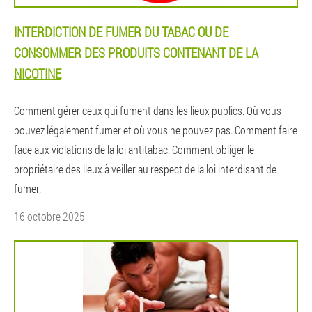
INTERDICTION DE FUMER DU TABAC OU DE
CONSOMMER DES PRODUITS CONTENANT DE LA
NICOTINE
Comment gérer ceux qui fument dans les lieux publics. Où vous
pouvez légalement fumer et où vous ne pouvez pas. Comment faire
face aux violations de la loi antitabac. Comment obliger le
propriétaire des lieux à veiller au respect de la loi interdisant de
fumer.
16 octobre 2025