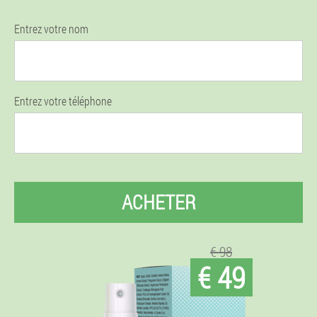
Entrez votre nom
Entrez votre téléphone
ACHETER
€ 98
€ 49