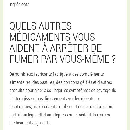
ingrédients.
QUELS AUTRES
MÉDICAMENTS VOUS
AIDENT À ARRÊTER DE
FUMER PAR VOUS-MÊME ?
De nombreux fabricants fabriquent des compléments
alimentaires, des pastilles, des bonbons gélifiés et d'autres
produits pour aider à soulager les symptômes de sevrage. Ils
n’interagissent pas directement avec les récepteurs
nicotiniques, mais servent simplement de distraction et ont
parfois un léger effet antidépresseur et sédatif. Parmi ces
médicaments figurent :