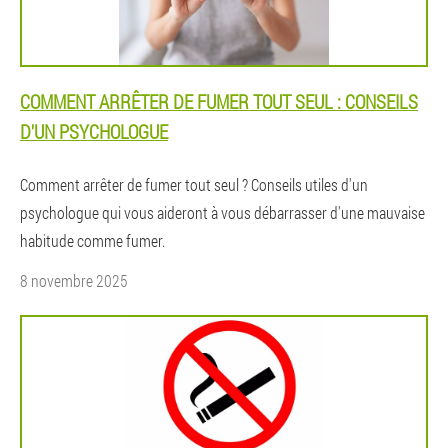
COMMENT ARRÊTER DE FUMER TOUT SEUL : CONSEILS
D'UN PSYCHOLOGUE
Comment arrêter de fumer tout seul ? Conseils utiles d'un
psychologue qui vous aideront à vous débarrasser d'une mauvaise
habitude comme fumer.
8 novembre 2025