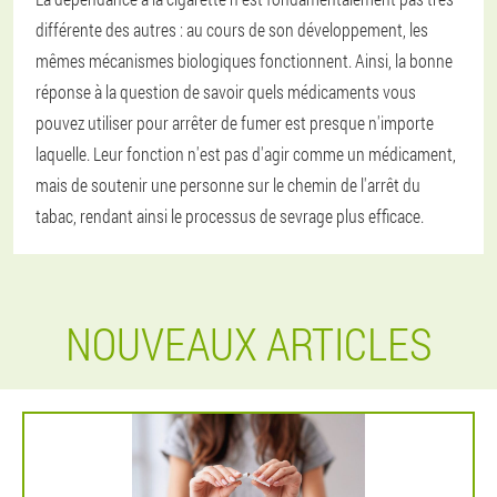
différente des autres : au cours de son développement, les
mêmes mécanismes biologiques fonctionnent. Ainsi, la bonne
réponse à la question de savoir quels médicaments vous
pouvez utiliser pour arrêter de fumer est presque n'importe
laquelle. Leur fonction n'est pas d'agir comme un médicament,
mais de soutenir une personne sur le chemin de l'arrêt du
tabac, rendant ainsi le processus de sevrage plus efficace.
NOUVEAUX ARTICLES