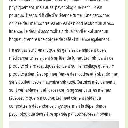
physiquement, mais aussi psychologiquement – c'est
pourquoi il est si difficile d'arrêter de fumer. Une personne
obligée de lutter contre les envies de nicotine subit un stress
intense. Le désir d'accomplir un rituel familier - allumer un
briquet, prendre une gorgée de café - influence également.
Il n’est pas surprenant que les gens se demandent quels
médicaments les aident à arrêter de fumer. Les fabricants de
produits pharmaceutiques écrivent sur l'emballage que leurs
produits aident à supprimer l'envie de nicotine et à abandonner
sans douleur cette mauvaise habitude. Certains médicaments
sont véritablement efficaces car ils agissent sur les mêmes
récepteurs que la nicotine. Les médicaments aident à
combattre la dépendance physique, mais la dépendance
psychologique devra être apaisée par vos propres moyens.