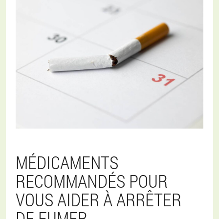
MÉDICAMENTS
RECOMMANDÉS POUR
VOUS AIDER À ARRÊTER
DE FUMER