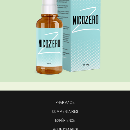
PHARMACIE
COMMENTAIRES
EXPÉRIENCE
MODE D'EMPLOI