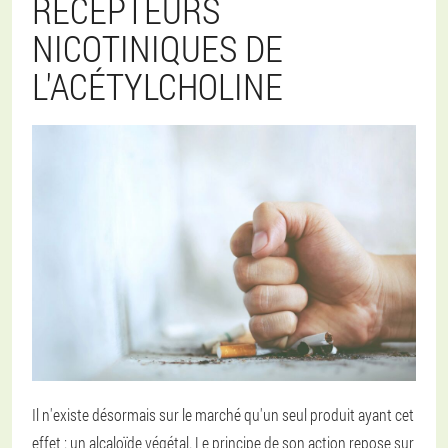
RÉCEPTEURS
NICOTINIQUES DE
L'ACÉTYLCHOLINE
Il n'existe désormais sur le marché qu'un seul produit ayant cet
effet : un alcaloïde végétal. Le principe de son action repose sur