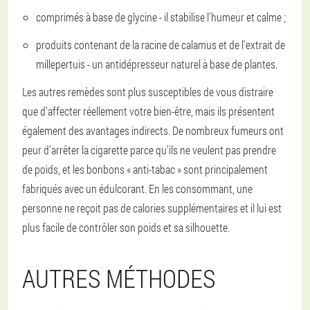
comprimés à base de glycine - il stabilise l'humeur et calme ;
produits contenant de la racine de calamus et de l'extrait de
millepertuis - un antidépresseur naturel à base de plantes.
Les autres remèdes sont plus susceptibles de vous distraire
que d’affecter réellement votre bien-être, mais ils présentent
également des avantages indirects. De nombreux fumeurs ont
peur d’arrêter la cigarette parce qu’ils ne veulent pas prendre
de poids, et les bonbons « anti-tabac » sont principalement
fabriqués avec un édulcorant. En les consommant, une
personne ne reçoit pas de calories supplémentaires et il lui est
plus facile de contrôler son poids et sa silhouette.
AUTRES MÉTHODES